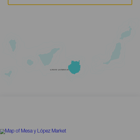
GRAN CANARIA