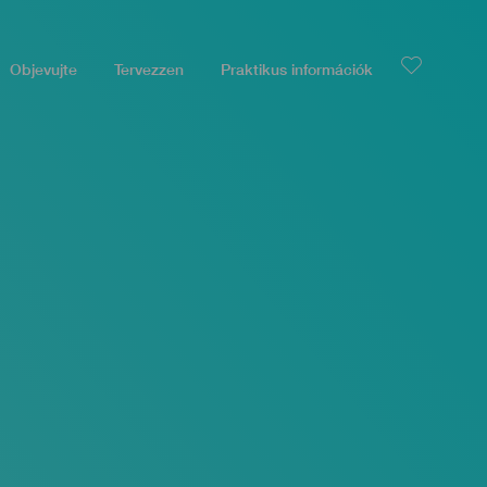
Objevujte
Tervezzen
Praktikus információk