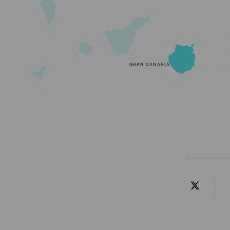
GRAN CANARIA