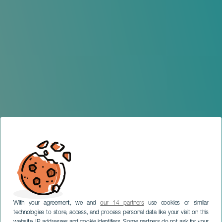
With your agreement, we and
our 14 partners
use cookies or similar
technologies to store, access, and process personal data like your visit on this