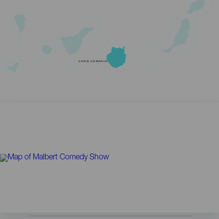
GRAN CANARIA