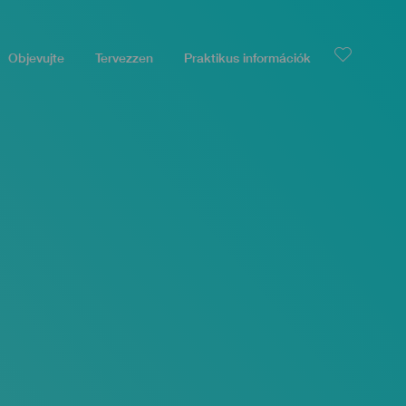
Objevujte
Tervezzen
Praktikus információk