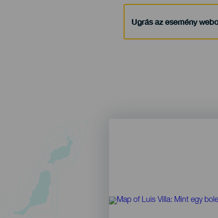
Ugrás az esemény webo