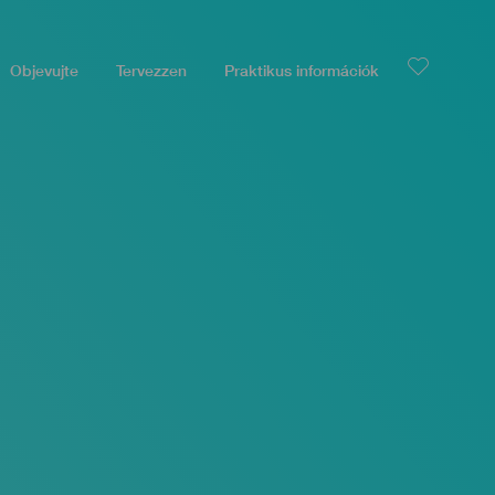
Objevujte
Tervezzen
Praktikus információk