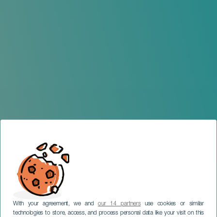
With your agreement, we and
our 14 partners
use cookies or similar
technologies to store, access, and process personal data like your visit on this