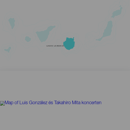
GRAN CANARIA