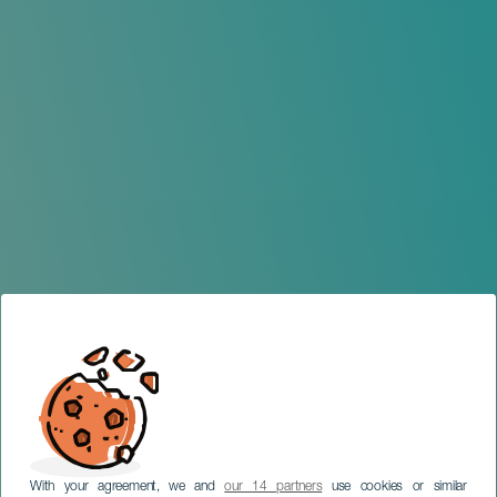
With your agreement, we and
our 14 partners
use cookies or similar