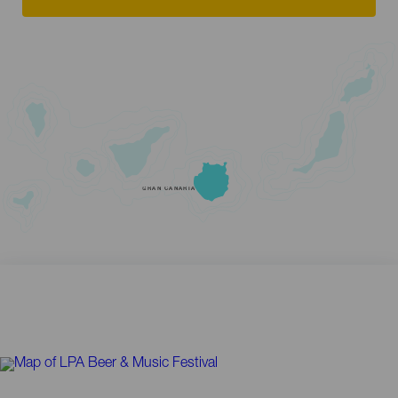
GRAN CANARIA