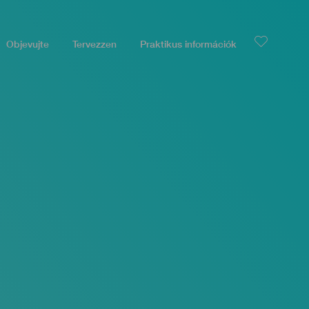
Objevujte
Tervezzen
Praktikus információk