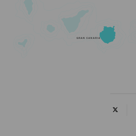
GRAN CANARIA