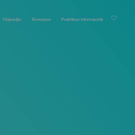
Objevujte
Tervezzen
Praktikus információk