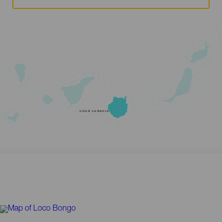
GRAN CANARIA