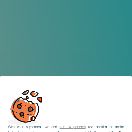
With your agreement, we and
our 14 partners
use cookies or similar