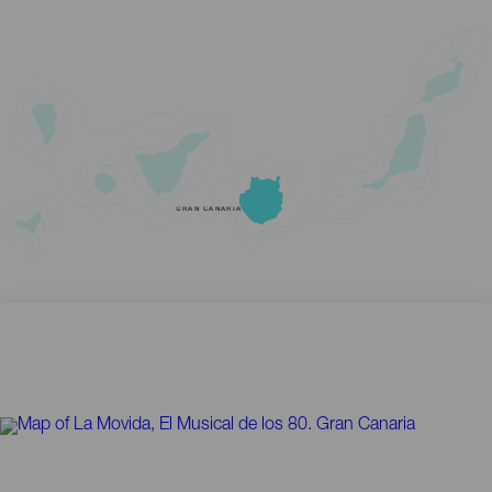
GRAN CANARIA