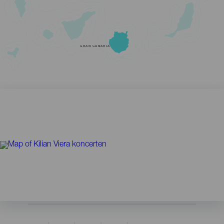
GRAN CANARIA