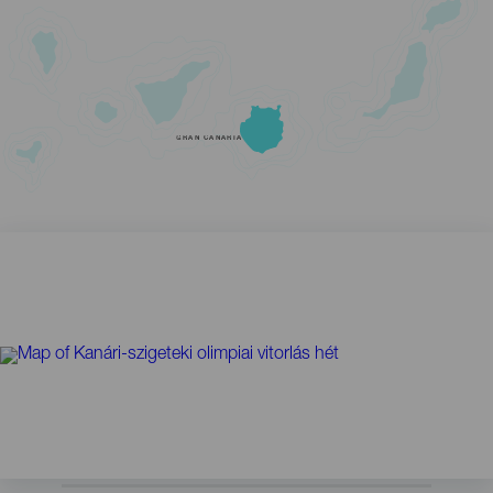
GRAN CANARIA