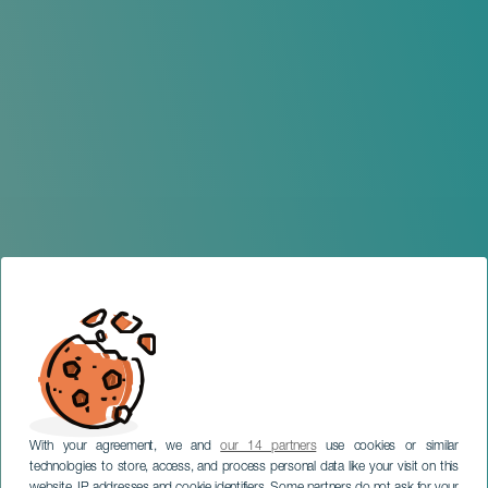
With your agreement, we and
our 14 partners
use cookies or similar
technologies to store, access, and process personal data like your visit on this