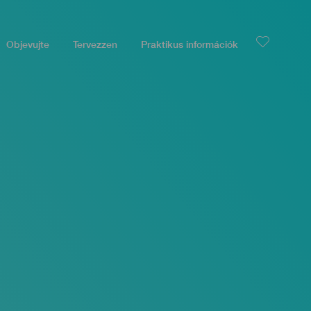
Objevujte
Tervezzen
Praktikus információk