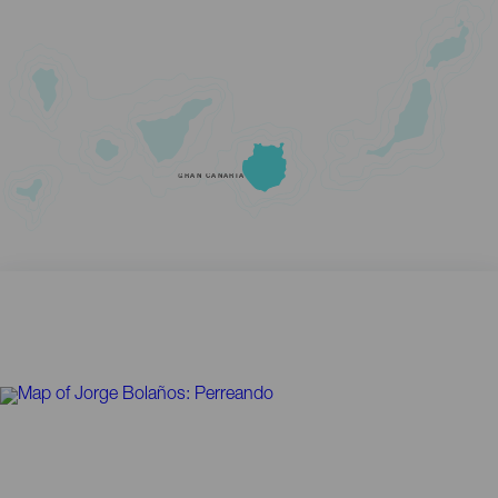
GRAN CANARIA