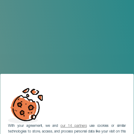
With your agreement, we and
our 14 partners
use cookies or similar
technologies to store, access, and process personal data like your visit on this