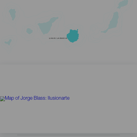
GRAN CANARIA