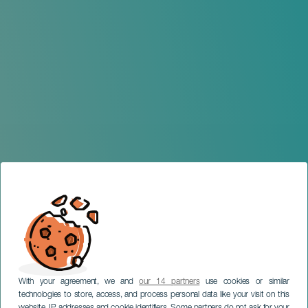
With your agreement, we and
our 14 partners
use cookies or similar
technologies to store, access, and process personal data like your visit on this