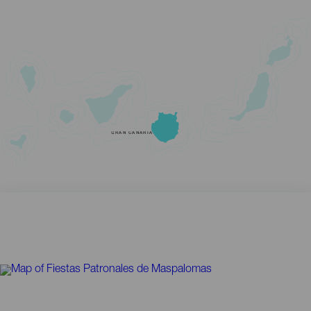
GRAN CANARIA