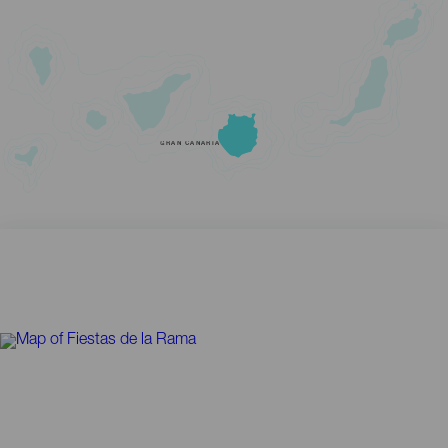
GRAN CANARIA