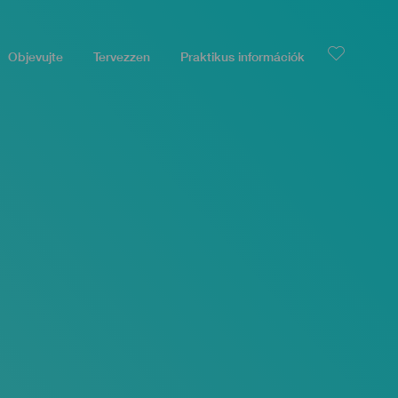
Objevujte
Tervezzen
Praktikus információk