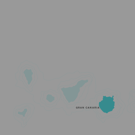
GRAN CANARIA