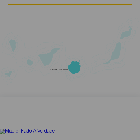
GRAN CANARIA