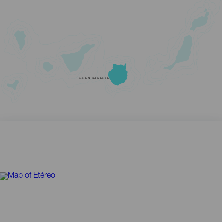
GRAN CANARIA