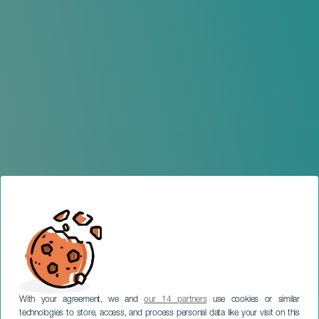
With your agreement, we and
our 14 partners
use cookies or similar
technologies to store, access, and process personal data like your visit on this