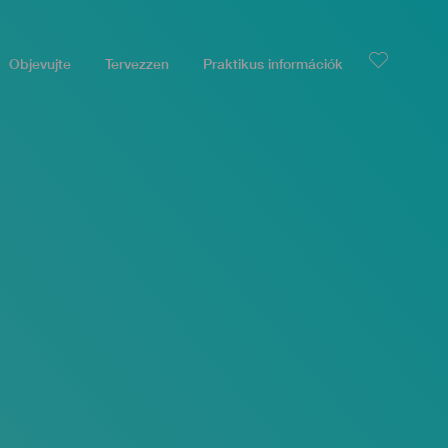
Objevujte
Tervezzen
Praktikus információk