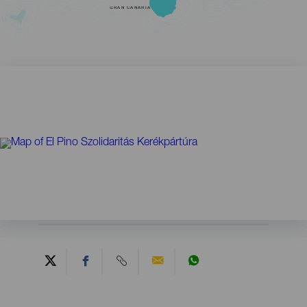
GRAN CANARIA