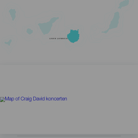
GRAN CANARIA