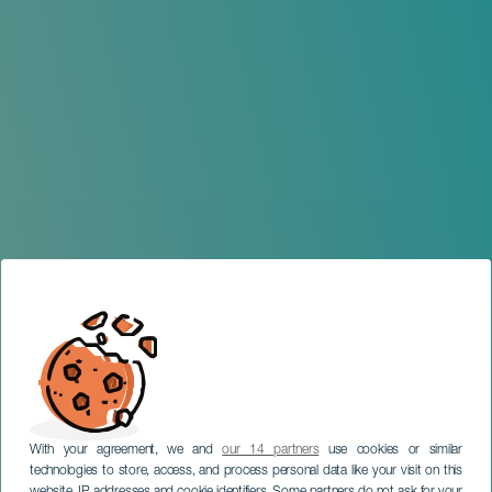
With your agreement, we and
our 14 partners
use cookies or similar
technologies to store, access, and process personal data like your visit on this