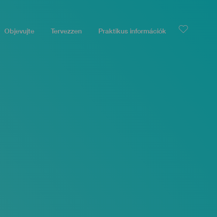
Objevujte
Tervezzen
Praktikus információk