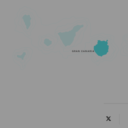
GRAN CANARIA