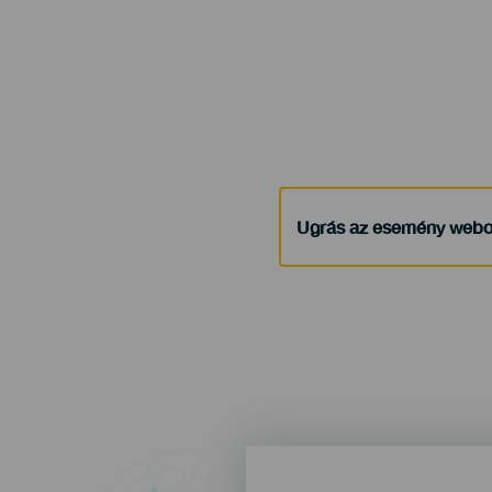
Ugrás az esemény webo