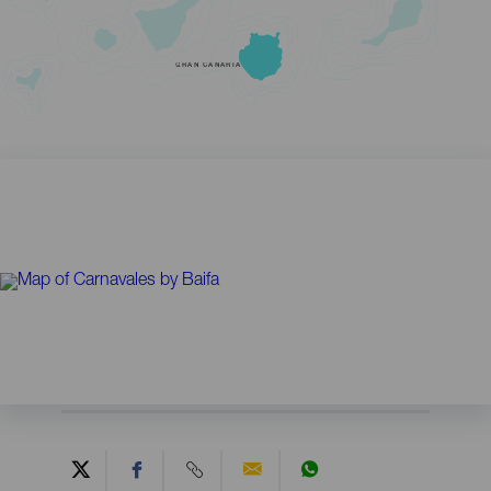
GRAN CANARIA