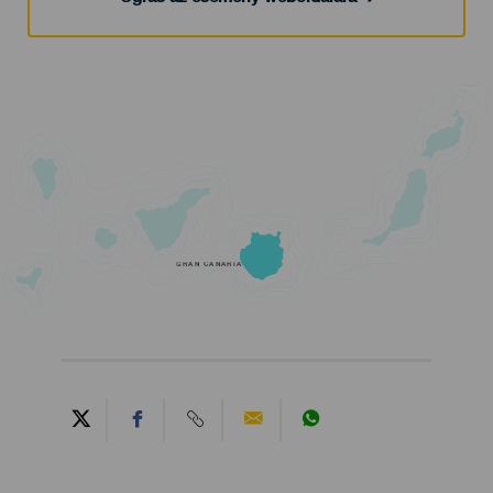
GRAN CANARIA