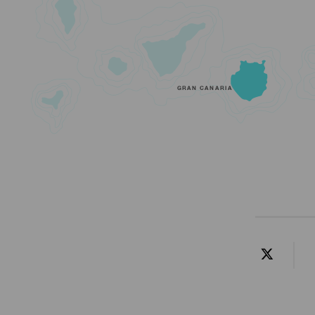
GRAN CANARIA