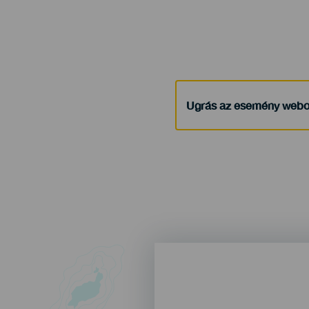
Ugrás az esemény webo