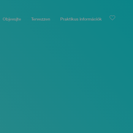
Objevujte
Tervezzen
Praktikus információk