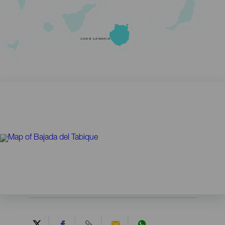
GRAN CANARIA