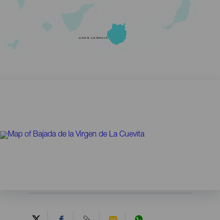
GRAN CANARIA