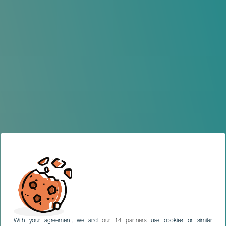
With your agreement, we and
our 14 partners
use cookies or similar