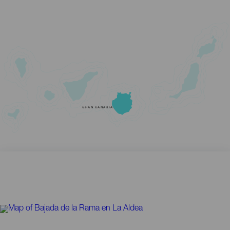
GRAN CANARIA