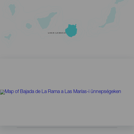
GRAN CANARIA