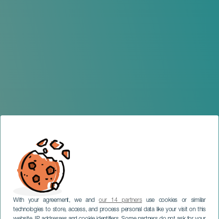
With your agreement, we and
our 14 partners
use cookies or similar
technologies to store, access, and process personal data like your visit on this