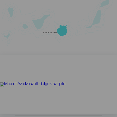
GRAN CANARIA