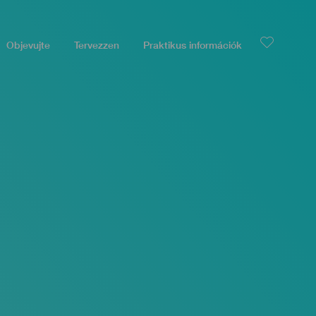
Objevujte
Tervezzen
Praktikus információk