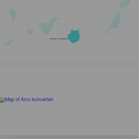
GRAN CANARIA