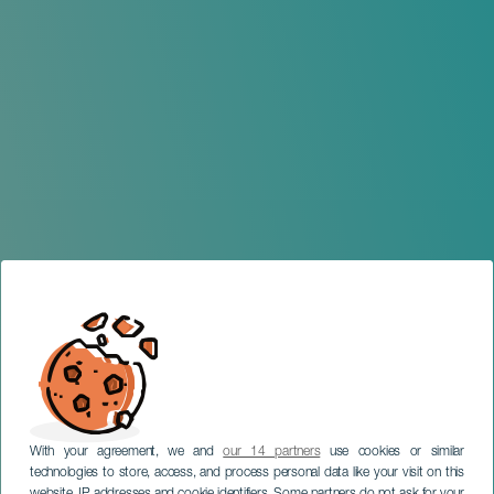
With your agreement, we and
our 14 partners
use cookies or similar
technologies to store, access, and process personal data like your visit on this