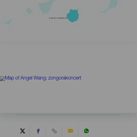
GRAN CANARIA