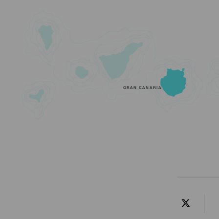
GRAN CANARIA