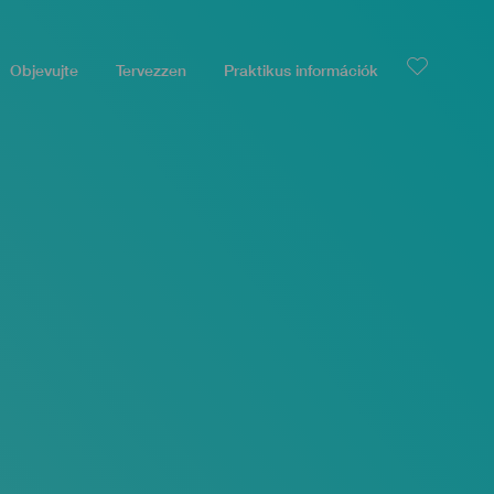
Objevujte
Tervezzen
Praktikus információk