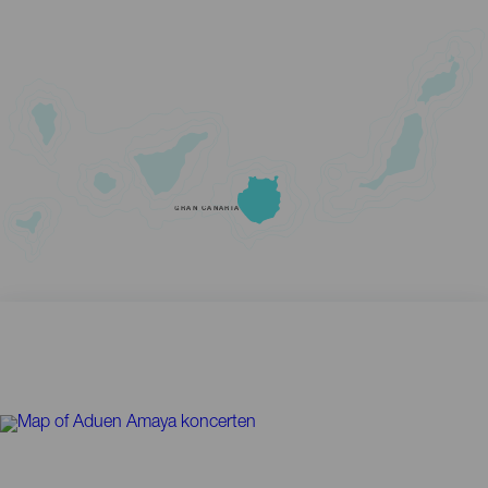
GRAN CANARIA