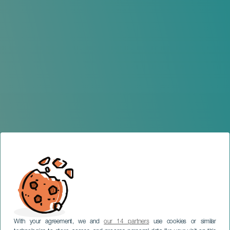
With your agreement, we and
our 14 partners
use cookies or similar