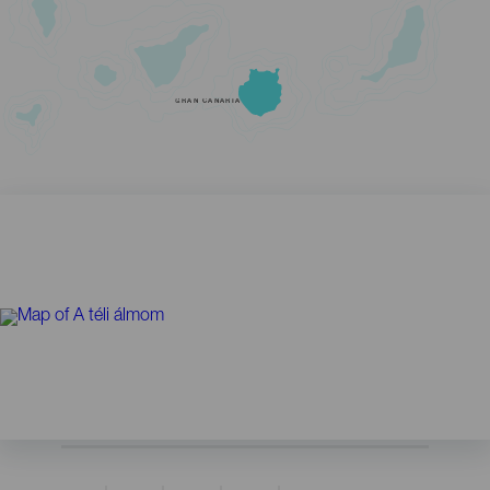
GRAN CANARIA