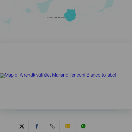
GRAN CANARIA