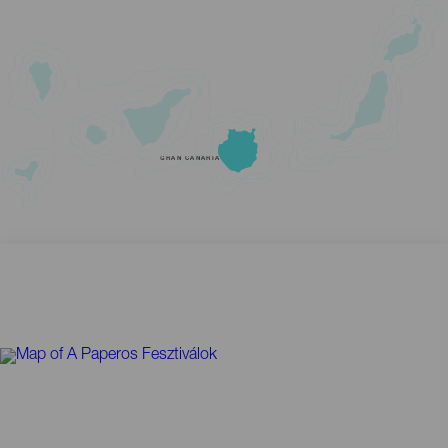
GRAN CANARIA