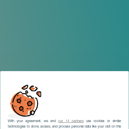
With your agreement, we and
our 14 partners
use cookies or similar
technologies to store, access, and process personal data like your visit on this