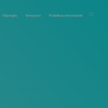
Objevujte
Tervezzen
Praktikus információk