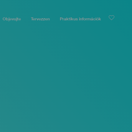
Objevujte
Tervezzen
Praktikus információk