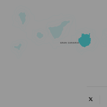
GRAN CANARIA