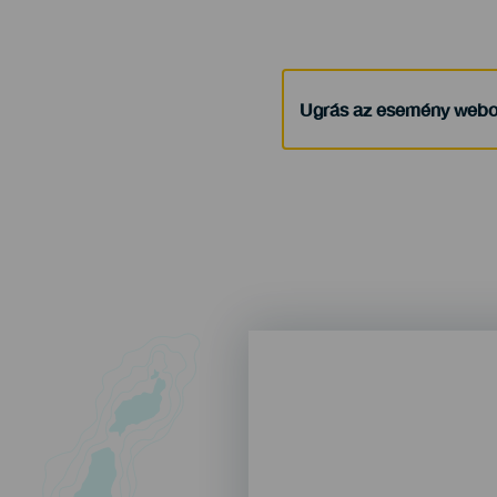
Ugrás az esemény webo