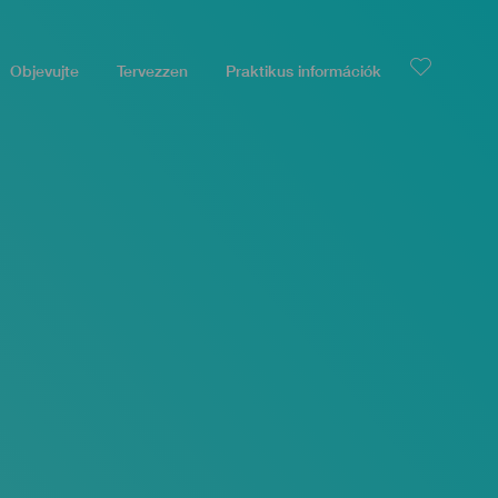
Objevujte
Tervezzen
Praktikus információk