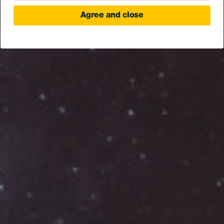
Agree and close