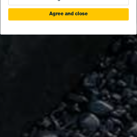
Agree and close