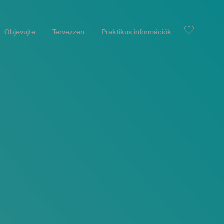
Objevujte
Tervezzen
Praktikus információk