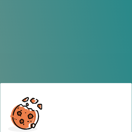
TENERIFE