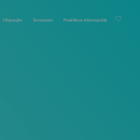
Objevujte
Tervezzen
Praktikus információk