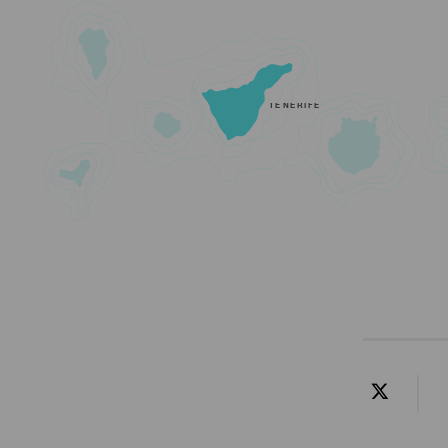
TENERIFE