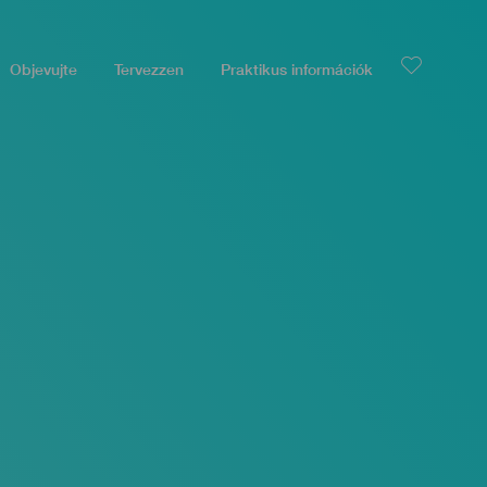
Objevujte
Tervezzen
Praktikus információk