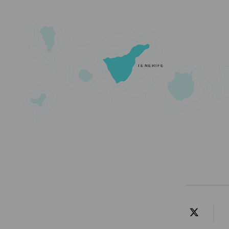
TENERIFE